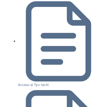
Acceso al Tpv táctil