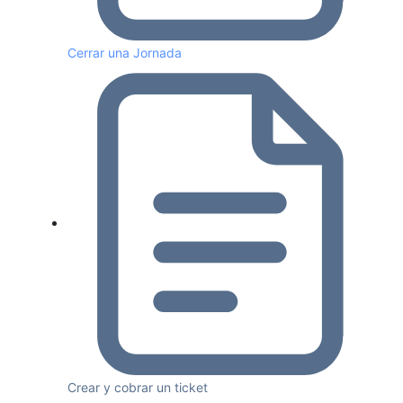
Cerrar una Jornada
Crear y cobrar un ticket