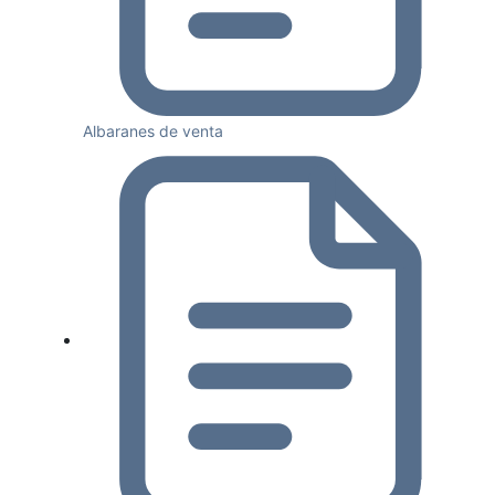
Albaranes de venta