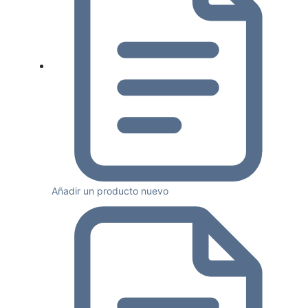
Añadir un producto nuevo