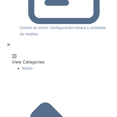
Control de stock: Configuración básica y unidades
de medida
View Categories
Inicio