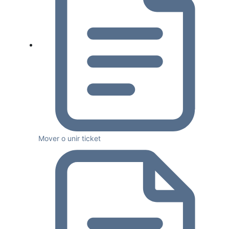
Mover o unir ticket