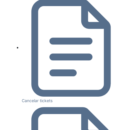
Cancelar tickets