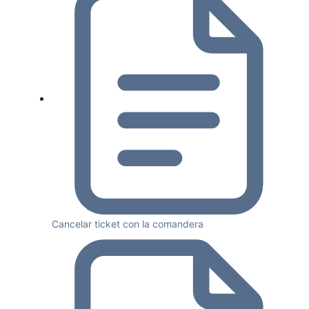
Cancelar ticket con la comandera