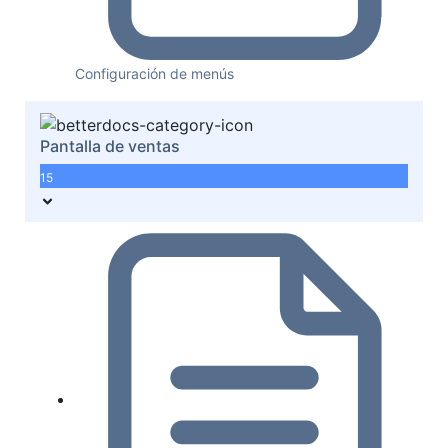
Configuración de menús
Pantalla de ventas
15