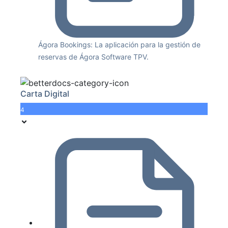
Ágora Bookings: La aplicación para la gestión de
reservas de Ágora Software TPV.
Carta Digital
4