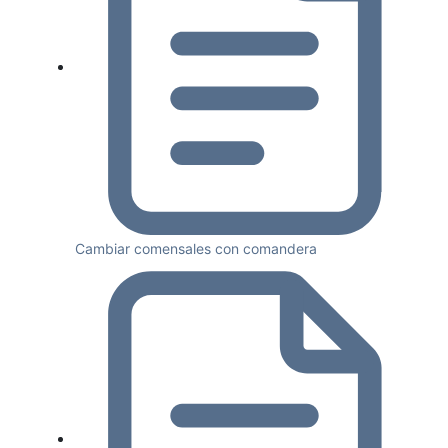
Cambiar comensales con comandera