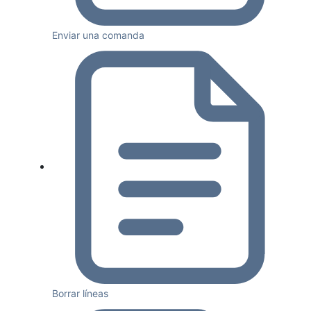
Enviar una comanda
Borrar líneas