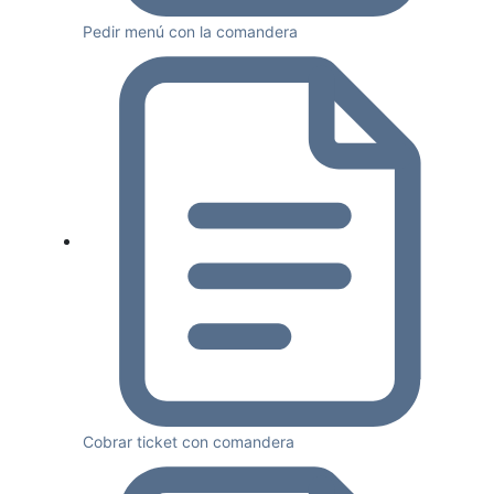
Pedir menú con la comandera
Cobrar ticket con comandera