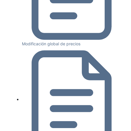
Modificación global de precios