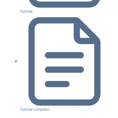
Tutorial
Tutorial completo