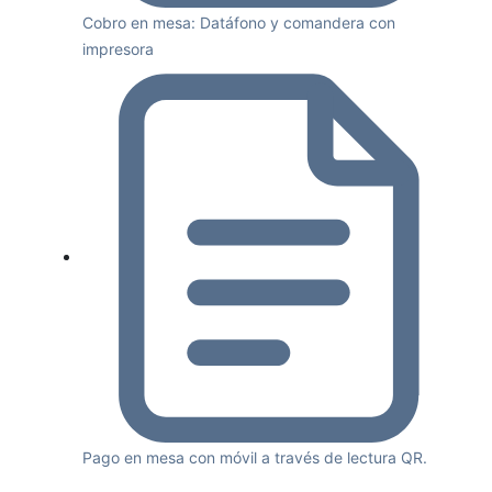
Cobro en mesa: Datáfono y comandera con
impresora
Pago en mesa con móvil a través de lectura QR.