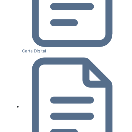
Carta Digital