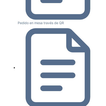
Pedido en mesa través de QR