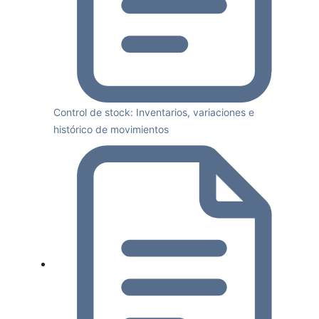
Control de stock: Inventarios, variaciones e
histórico de movimientos