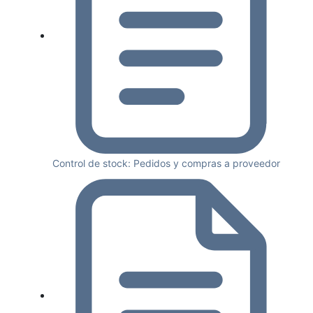
Control de stock: Pedidos y compras a proveedor