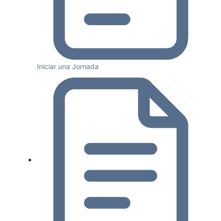
Iniciar una Jornada