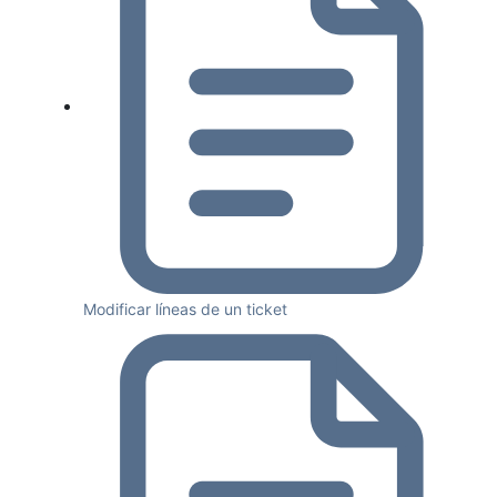
Modificar líneas de un ticket