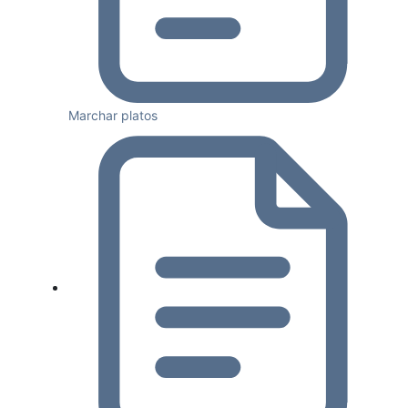
Marchar platos