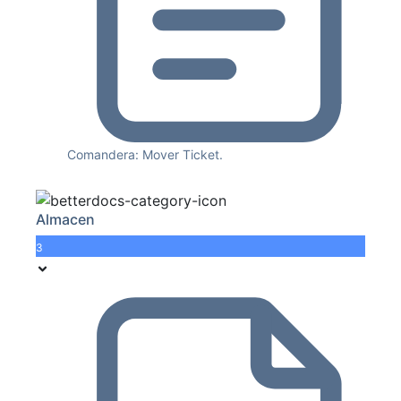
Comandera: Mover Ticket.
Almacen
3