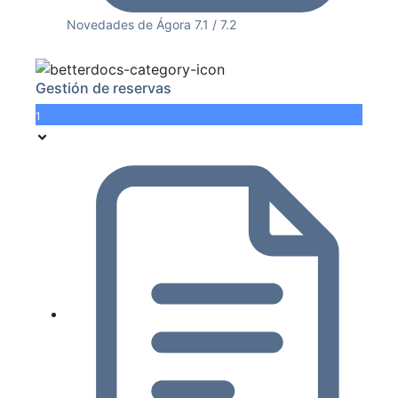
Novedades de Ágora 7.1 / 7.2
Gestión de reservas
1