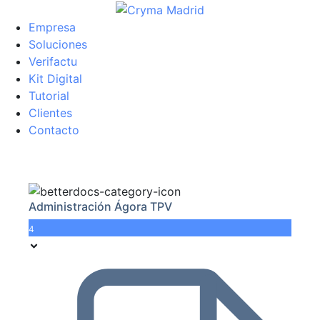
Empresa
Soluciones
Verifactu
Kit Digital
Tutorial
Clientes
Contacto
Administración Ágora TPV
4