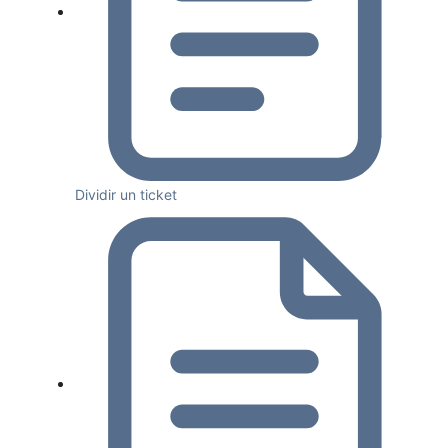
Dividir un ticket