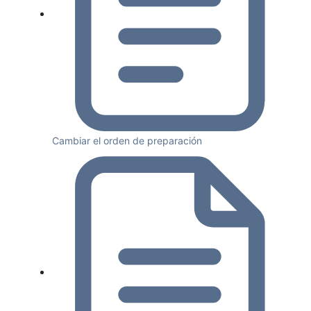
Cambiar el orden de preparación