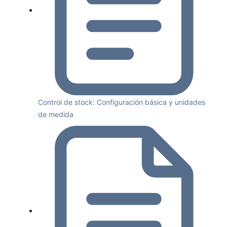
Control de stock: Configuración básica y unidades
de medida