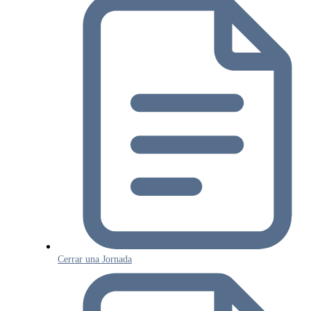
Cerrar una Jornada