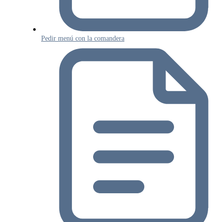
Pedir menú con la comandera