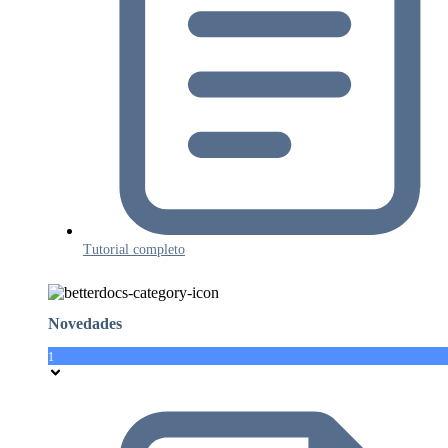
Tutorial completo
Novedades
1