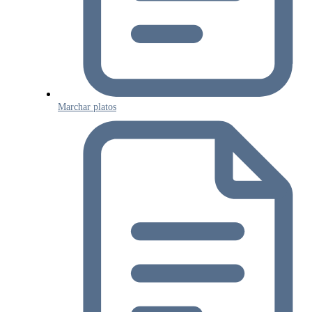
Marchar platos