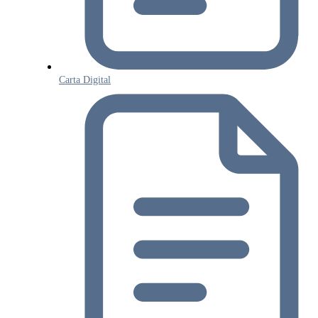
Carta Digital