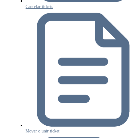
Cancelar tickets
Mover o unir ticket