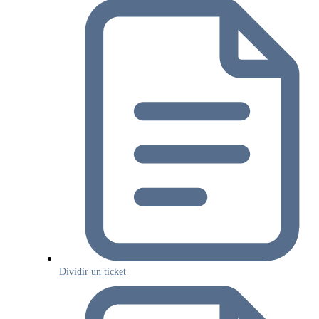
Dividir un ticket