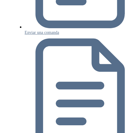
Enviar una comanda