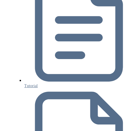
Tutorial