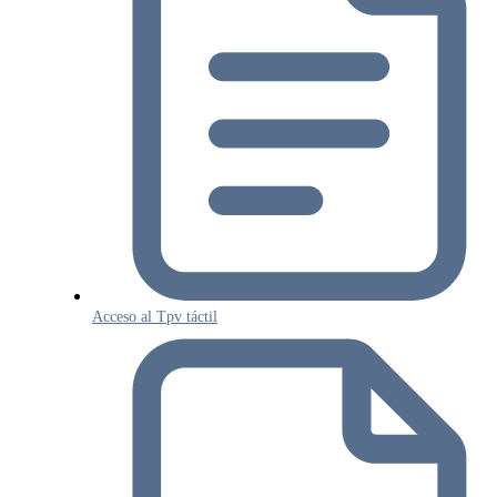
Acceso al Tpv táctil