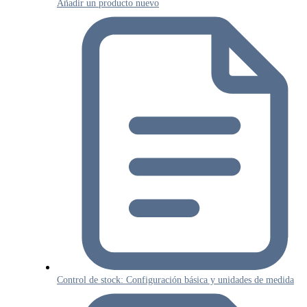
Añadir un producto nuevo
Control de stock: Configuración básica y unidades de medida