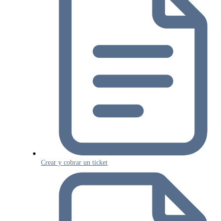
Crear y cobrar un ticket