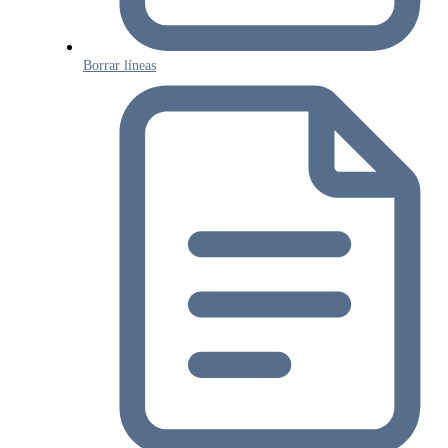
Borrar líneas