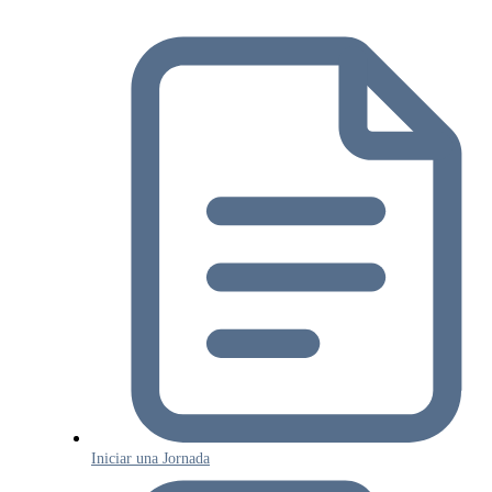
Iniciar una Jornada