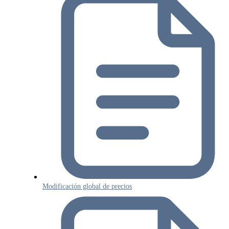
Modificación global de precios