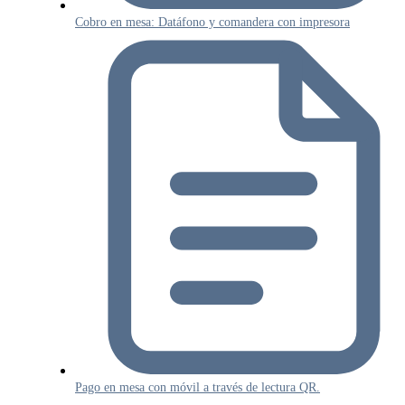
Cobro en mesa: Datáfono y comandera con impresora
Pago en mesa con móvil a través de lectura QR.