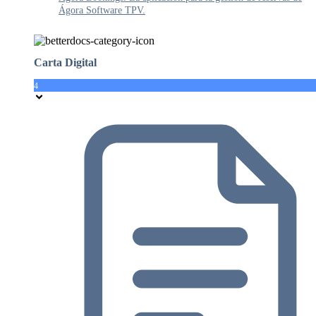
Ágora Software TPV.
Carta Digital
4