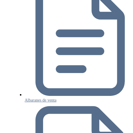
Albaranes de venta