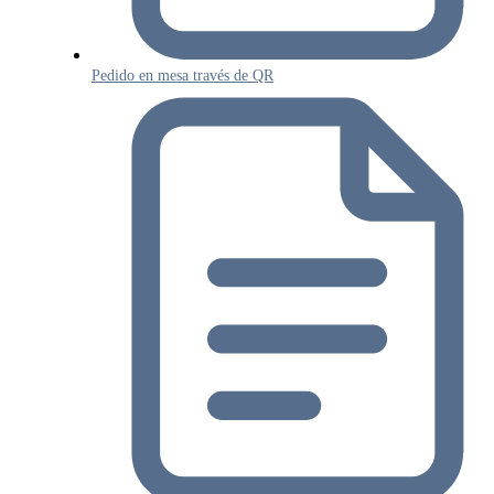
Pedido en mesa través de QR