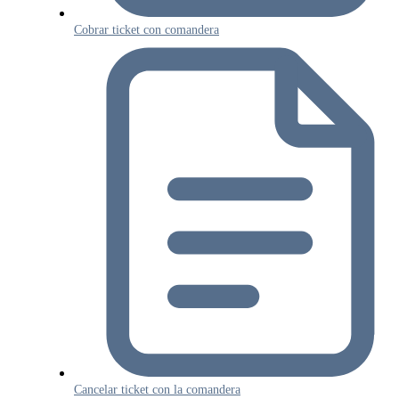
Cobrar ticket con comandera
Cancelar ticket con la comandera