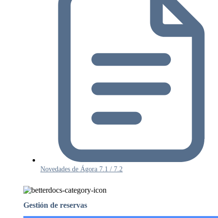
Novedades de Ágora 7.1 / 7.2
Gestión de reservas