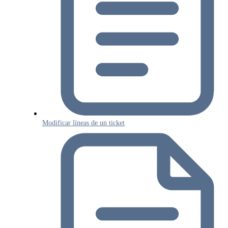
Modificar líneas de un ticket