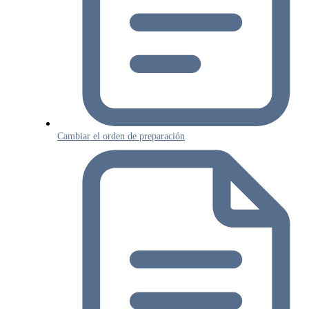
Cambiar el orden de preparación