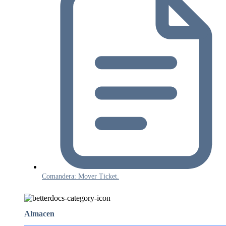
Comandera: Mover Ticket.
Almacen